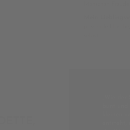
Menschen Freude
Mein Lieblingsw
passende Flasche,
selbst.
DETTE,