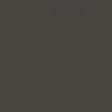
KONTAKT
TURNS
hren bewegt haben.