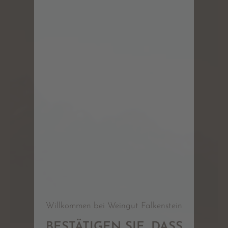
Willkommen bei Weingut Falkenstein
BESTÄTIGEN SIE, DASS