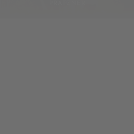
PRATZNER